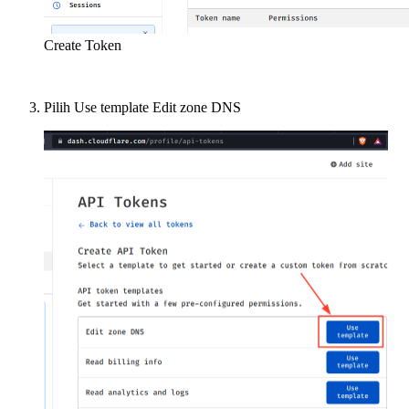
Create Token
Pilih Use template Edit zone DNS