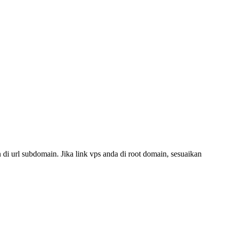
 di url subdomain. Jika link vps anda di root domain, sesuaikan